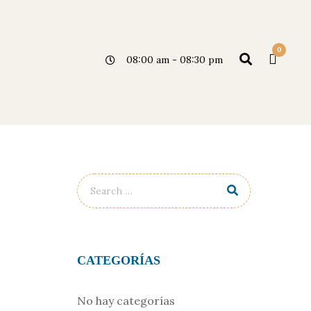
0
08:00 am - 08:30 pm
CATEGORÍAS
No hay categorías