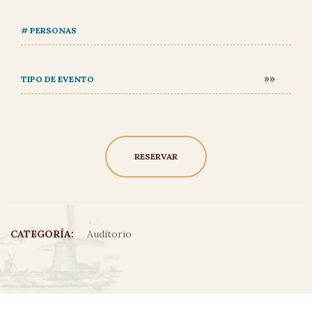
# PERSONAS
TIPO DE EVENTO
CATEGORÍA:
Auditorio