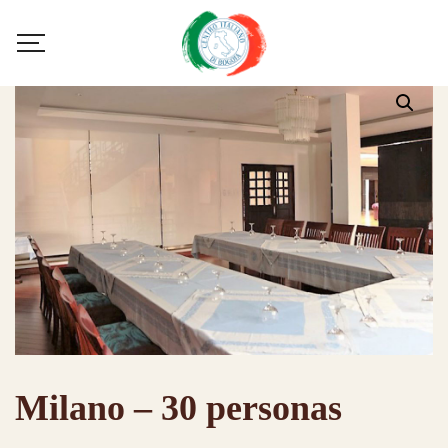
Milano – 30 personas