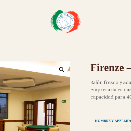
Firenze 
Salón fresco y ada
empresariales que
capacidad para 40
NOMBRE Y APELLID