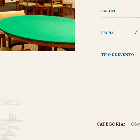
SALÓN
FECHA
TIPO DE EVENTO
CATEGORÍA:
Cóc