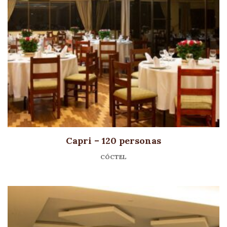
Capri – 120 personas
CÓCTEL