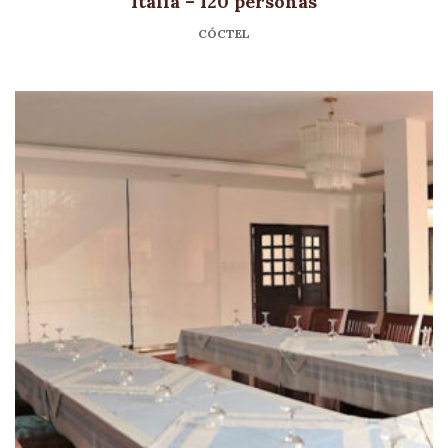
Italia – 120 personas
CÓCTEL