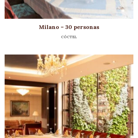
Milano – 30 personas
CÓCTEL