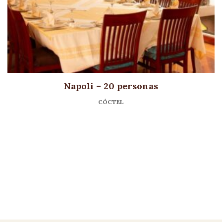
Napoli – 20 personas
CÓCTEL