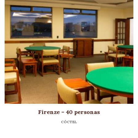
Firenze – 40 personas
CÓCTEL