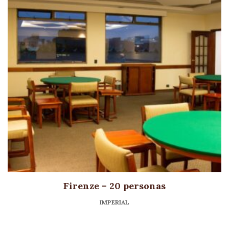
Firenze – 20 personas
IMPERIAL