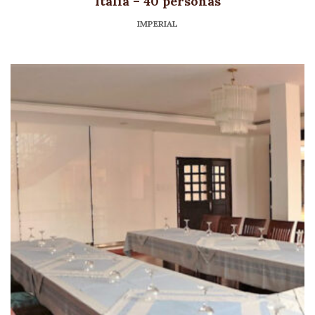
Italia – 40 personas
IMPERIAL