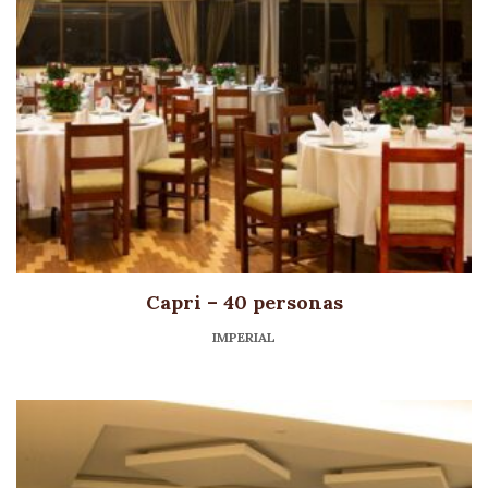
Capri – 40 personas
IMPERIAL