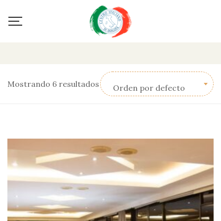
Mostrando 6 resultados
Orden por defecto