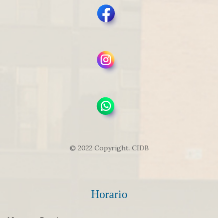
© 2022 Copyright. CIDB
Horario