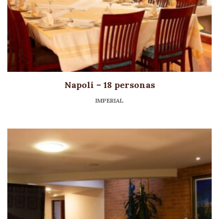
Napoli – 18 personas
IMPERIAL