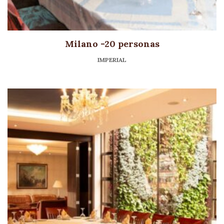
Milano -20 personas
IMPERIAL