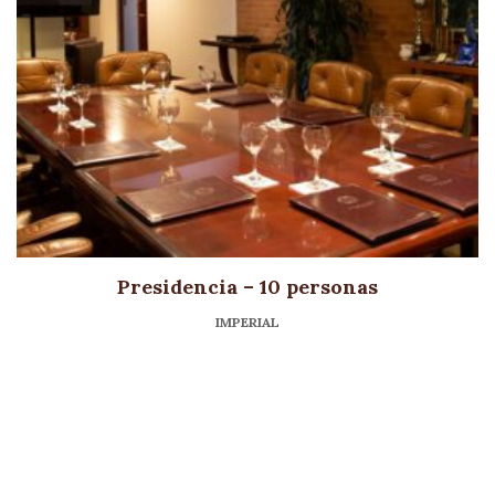
Presidencia – 10 personas
IMPERIAL